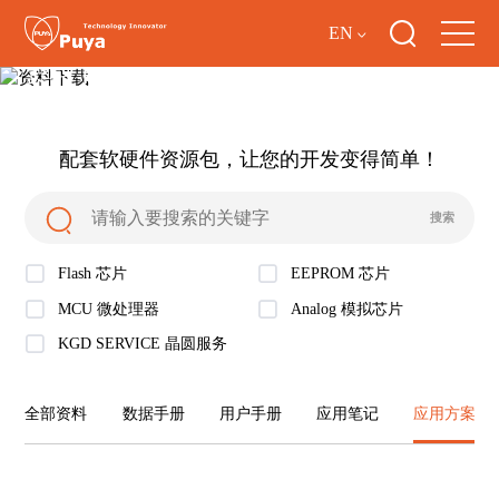
EN
资料下载
配套软硬件资源包，让您的开发变得简单！
Flash 芯片
EEPROM 芯片
MCU 微处理器
Analog 模拟芯片
KGD SERVICE 晶圆服务
全部资料
数据手册
用户手册
应用笔记
应用方案