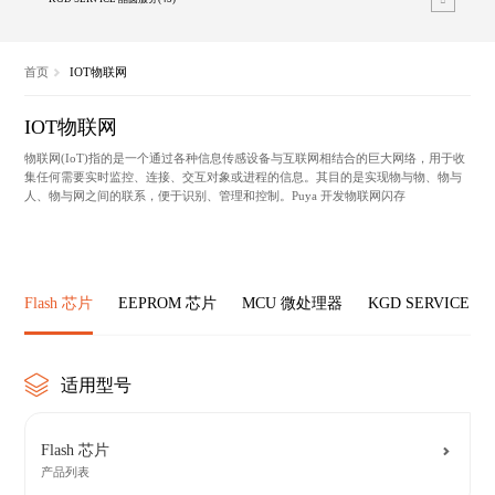
首页
IOT物联网
IOT物联网
物联网(IoT)指的是一个通过各种信息传感设备与互联网相结合的巨大网络，用于收
集任何需要实时监控、连接、交互对象或进程的信息。其目的是实现物与物、物与
人、物与网之间的联系，便于识别、管理和控制。Puya 开发物联网闪存
Flash 芯片
EEPROM 芯片
MCU 微处理器
KGD SERVICE 
适用型号
Flash 芯片
产品列表