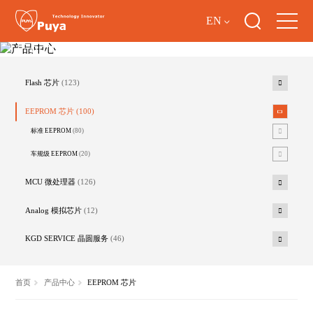
EN
产品中心
Flash 芯片
(123)
EEPROM 芯片
(100)
标准 EEPROM
(80)
车规级 EEPROM
(20)
MCU 微处理器
(126)
Analog 模拟芯片
(12)
KGD SERVICE 晶圆服务
(46)
首页
产品中心
EEPROM 芯片