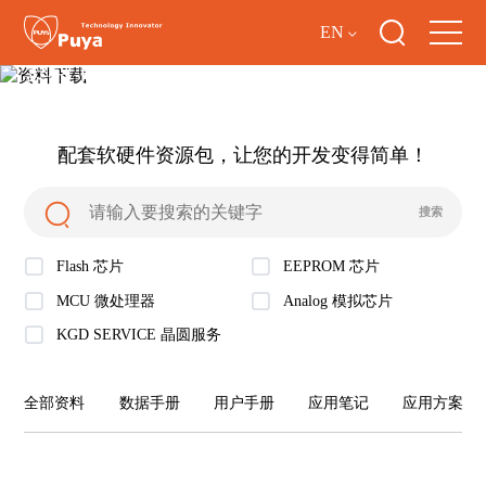
EN
资料下载
配套软硬件资源包，让您的开发变得简单！
Flash 芯片
EEPROM 芯片
MCU 微处理器
Analog 模拟芯片
KGD SERVICE 晶圆服务
全部资料
数据手册
用户手册
应用笔记
应用方案