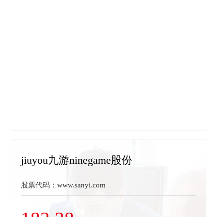
jiuyou九游ninegame股份
股票代码：www.sanyi.com