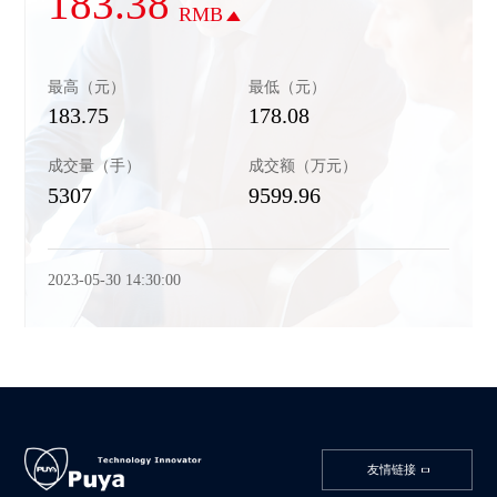
183.38
RMB
最高（元）
最低（元）
183.75
178.08
成交量（手）
成交额（万元）
5307
9599.96
2023-05-30 14:30:00
友情链接