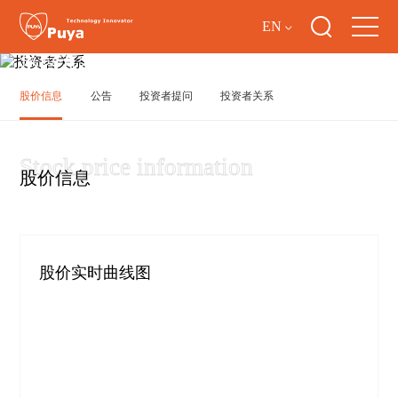
EN
投资者关系
股价信息
公告
投资者提问
投资者关系
股价信息
股价实时曲线图