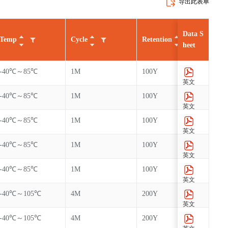
导出此表单
Data S
Temp
Cycle
Retention
AEC
heet
-40℃～85℃
1M
100Y
英文
-40℃～85℃
1M
100Y
英文
-40℃～85℃
1M
100Y
英文
-40℃～85℃
1M
100Y
英文
-40℃～85℃
1M
100Y
英文
-40℃～105℃
4M
200Y
英文
-40℃～105℃
4M
200Y