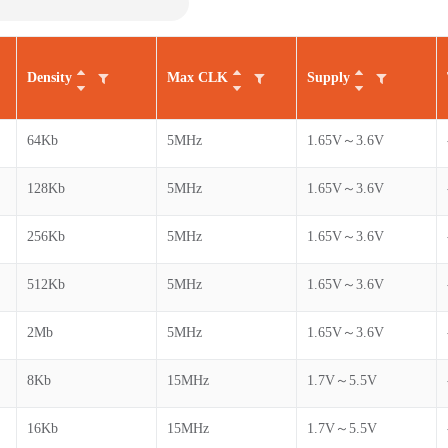
Density
Max CLK
Supply
64Kb
5MHz
1.65V～3.6V
128Kb
5MHz
1.65V～3.6V
256Kb
5MHz
1.65V～3.6V
512Kb
5MHz
1.65V～3.6V
2Mb
5MHz
1.65V～3.6V
8Kb
15MHz
1.7V～5.5V
16Kb
15MHz
1.7V～5.5V