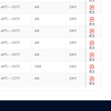
英文
-40℃～105℃
4M
200Y
英文
-40℃～105℃
4M
200Y
英文
-40℃～105℃
4M
200Y
英文
-40℃～105℃
4M
200Y
英文
-40℃～105℃
4M
200Y
英文
-40℃～105℃
10M
200Y
英文
-40℃～125℃
4M
200Y
英文