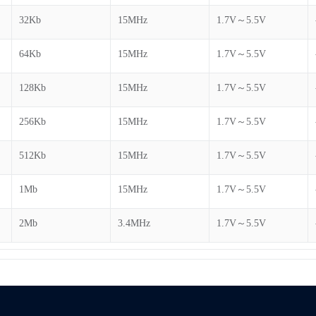
32Kb
15MHz
1.7V～5.5V
64Kb
15MHz
1.7V～5.5V
128Kb
15MHz
1.7V～5.5V
256Kb
15MHz
1.7V～5.5V
512Kb
15MHz
1.7V～5.5V
1Mb
15MHz
1.7V～5.5V
2Mb
3.4MHz
1.7V～5.5V