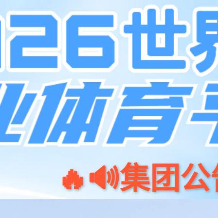
首页
产品中心
应用领域
解决方案
资料下载