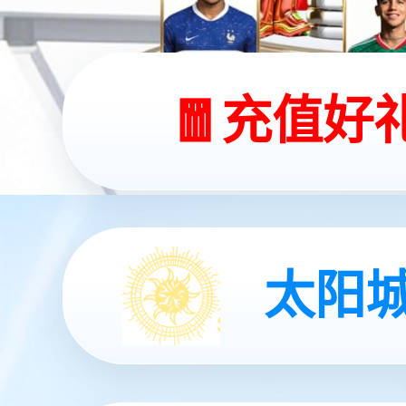
jiuyou九游nine
了解jiuyou九游ninegame