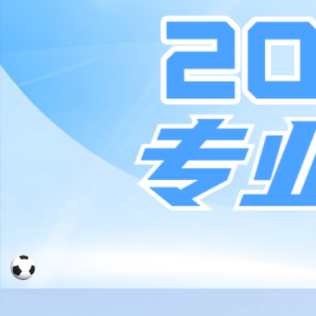
www.sanyi.com
股票代码