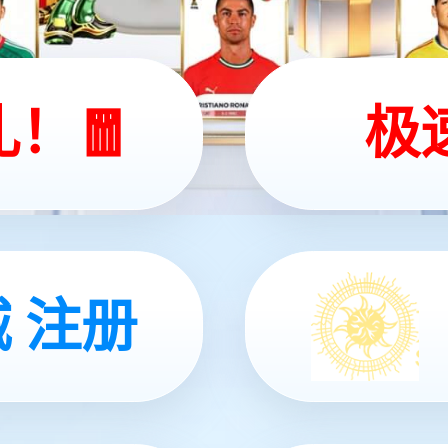
game之芯 造福世界